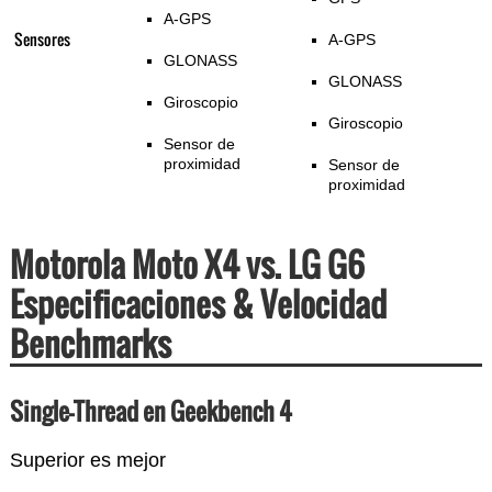
A-GPS
Sensores
A-GPS
GLONASS
GLONASS
Giroscopio
Giroscopio
Sensor de
proximidad
Sensor de
proximidad
Motorola Moto X4 vs. LG G6
Especificaciones & Velocidad
Benchmarks
Single-Thread en Geekbench 4
Superior es mejor