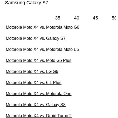
Samsung Galaxy S7
35
40
45
50
Motorola Moto X4 vs. Motorola Moto G6
Motorola Moto X4 vs. Galaxy S7
Motorola Moto X4 vs. Motorola Moto E5
Motorola Moto X4 vs. Moto G5 Plus
Motorola Moto X4 vs. LG G6
Motorola Moto X4 vs. 6.1 Plus
Motorola Moto X4 vs. Motorola One
Motorola Moto X4 vs. Galaxy S8
Motorola Moto X4 vs. Droid Turbo 2