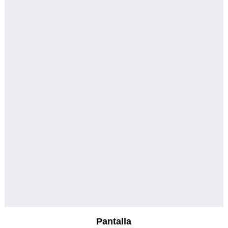
Pantalla