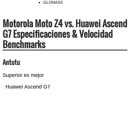
GLONASS
Motorola Moto Z4 vs. Huawei Ascend
G7 Especificaciones & Velocidad
Benchmarks
Antutu
Superior es mejor
Huawei Ascend G7