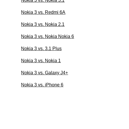
Nokia 3 vs. Nokia 3.1
Nokia 3 vs. Redmi 6A
Nokia 3 vs. Nokia 2.1
Nokia 3 vs. Nokia Nokia 6
Nokia 3 vs. 3.1 Plus
Nokia 3 vs. Nokia 1
Nokia 3 vs. Galaxy J4+
Nokia 3 vs. iPhone 6