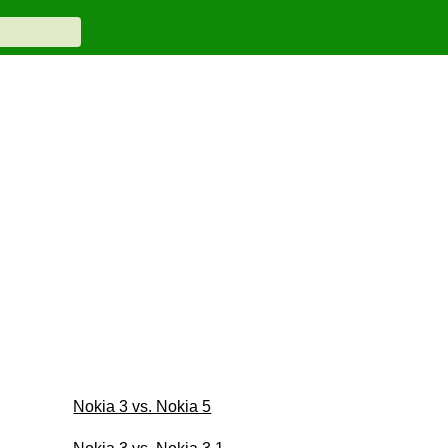
Nokia 3 vs. Nokia 5