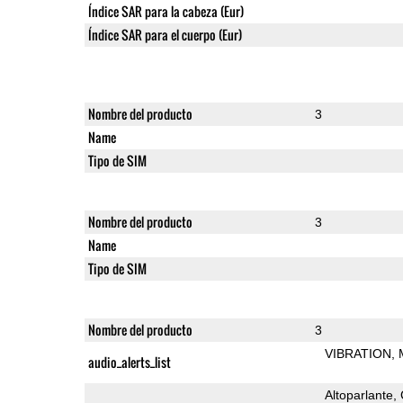
Índice SAR para la cabeza (Eur)
Índice SAR para el cuerpo (Eur)
Nombre del producto
3
Name
Tipo de SIM
Nombre del producto
3
Name
Tipo de SIM
Nombre del producto
3
VIBRATION
audio_alerts_list
Altoparlante