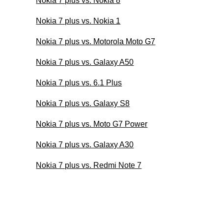
Nokia 7 plus vs. Nokia 8
Nokia 7 plus vs. Nokia 1
Nokia 7 plus vs. Motorola Moto G7
Nokia 7 plus vs. Galaxy A50
Nokia 7 plus vs. 6.1 Plus
Nokia 7 plus vs. Galaxy S8
Nokia 7 plus vs. Moto G7 Power
Nokia 7 plus vs. Galaxy A30
Nokia 7 plus vs. Redmi Note 7