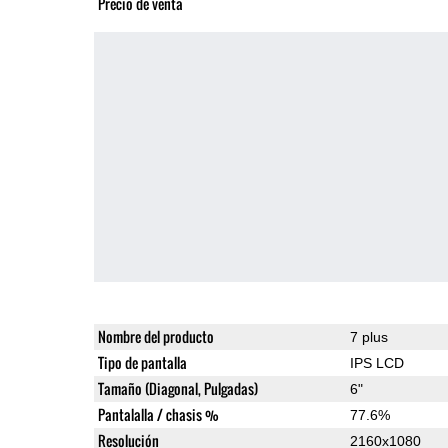
Precio de venta
Nombre del producto
7 plus
Tipo de pantalla
IPS LCD
Tamaño (Diagonal, Pulgadas)
6"
Pantalalla / chasis %
77.6%
Resolución
2160x1080