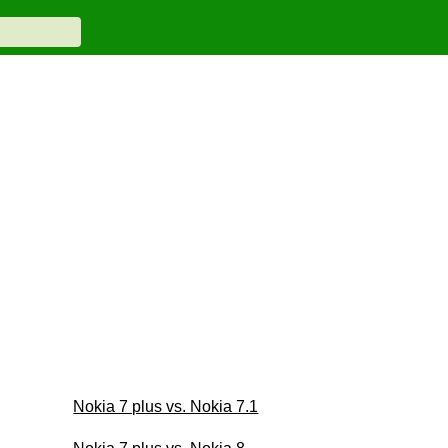
Nokia 7 plus vs. Nokia 7.1