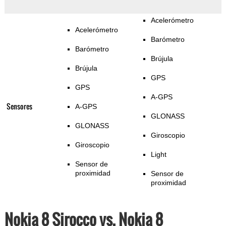
Acelerómetro
Acelerómetro
Barómetro
Barómetro
Brújula
Brújula
GPS
GPS
A-GPS
Sensores
A-GPS
GLONASS
GLONASS
Giroscopio
Giroscopio
Light
Sensor de
proximidad
Sensor de
proximidad
Nokia 8 Sirocco vs. Nokia 8