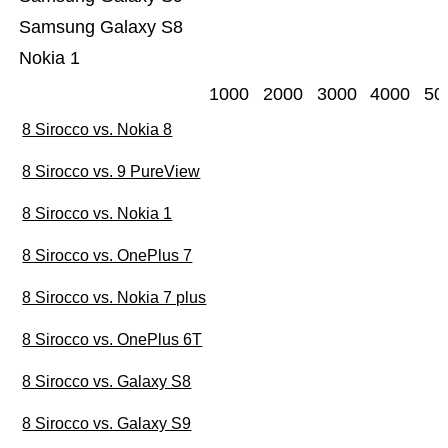
Samsung Galaxy S8
Nokia 1
1000
2000
3000
4000
50
8 Sirocco vs. Nokia 8
8 Sirocco vs. 9 PureView
8 Sirocco vs. Nokia 1
8 Sirocco vs. OnePlus 7
8 Sirocco vs. Nokia 7 plus
8 Sirocco vs. OnePlus 6T
8 Sirocco vs. Galaxy S8
8 Sirocco vs. Galaxy S9