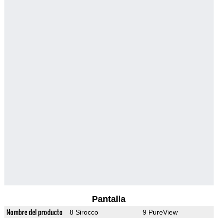
Pantalla
Nombre del producto
8 Sirocco
9 PureView