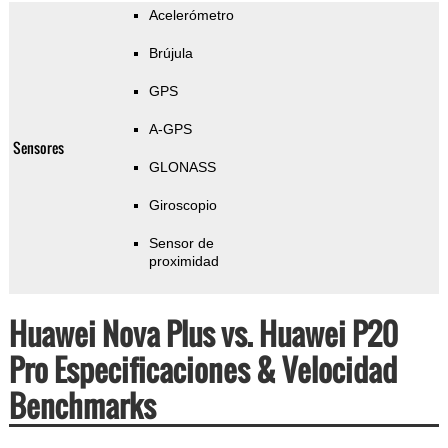
Acelerómetro
Brújula
GPS
A-GPS
Sensores
GLONASS
Giroscopio
Sensor de
proximidad
Huawei Nova Plus vs. Huawei P20
Pro Especificaciones & Velocidad
Benchmarks