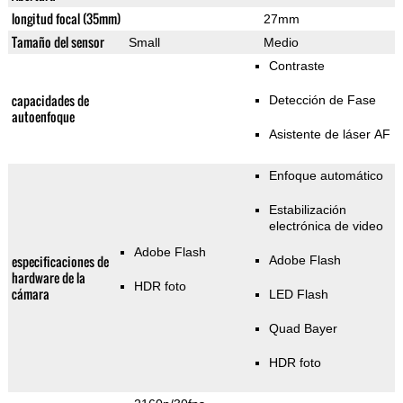
longitud focal (35mm)
27mm
Tamaño del sensor
Small
Medio
Contraste
capacidades de
Detección de Fase
autoenfoque
Asistente de láser AF
Enfoque automático
Estabilización
electrónica de video
Adobe Flash
especificaciones de
Adobe Flash
hardware de la
HDR foto
cámara
LED Flash
Quad Bayer
HDR foto