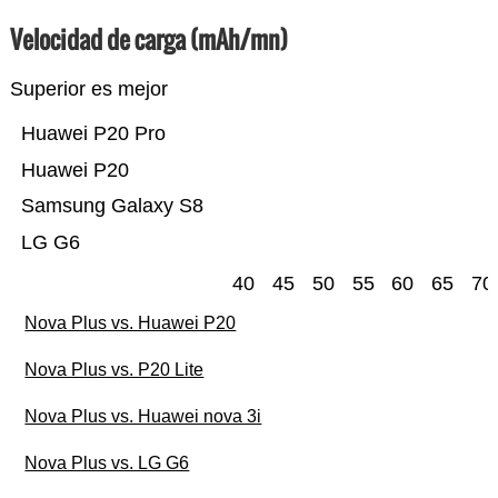
Velocidad de carga (mAh/mn)
Superior es mejor
Huawei P20 Pro
Huawei P20
Samsung Galaxy S8
LG G6
40
45
50
55
60
65
70
Nova Plus vs. Huawei P20
Nova Plus vs. P20 Lite
Nova Plus vs. Huawei nova 3i
Nova Plus vs. LG G6