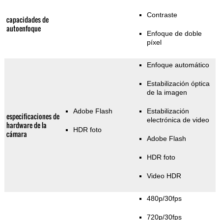
Contraste
capacidades de
autoenfoque
Enfoque de doble
píxel
Enfoque automático
Estabilización óptica
de la imagen
Adobe Flash
Estabilización
especificaciones de
electrónica de video
hardware de la
HDR foto
cámara
Adobe Flash
HDR foto
Video HDR
480p/30fps
720p/30fps