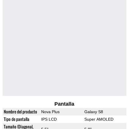
Pantalla
Nombre del producto
Nova Plus
Galaxy S8
Tipo de pantalla
IPS LCD
Super AMOLED
Tamaño (Diagonal,