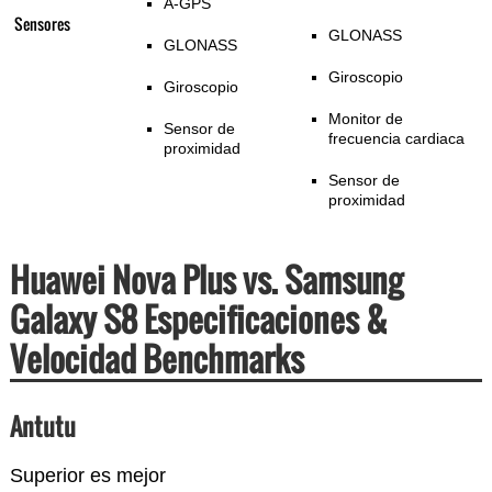
A-GPS
Sensores
GLONASS
GLONASS
Giroscopio
Giroscopio
Monitor de
Sensor de
frecuencia cardiaca
proximidad
Sensor de
proximidad
Huawei Nova Plus vs. Samsung
Galaxy S8 Especificaciones &
Velocidad Benchmarks
Antutu
Superior es mejor