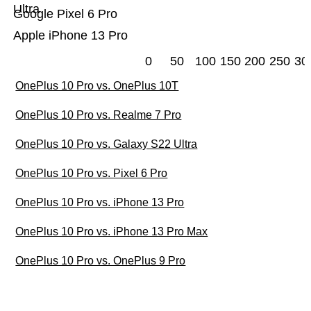
Ultra
Google Pixel 6 Pro
Apple iPhone 13 Pro
0
50
100
150
200
250
30
OnePlus 10 Pro vs. OnePlus 10T
OnePlus 10 Pro vs. Realme 7 Pro
OnePlus 10 Pro vs. Galaxy S22 Ultra
OnePlus 10 Pro vs. Pixel 6 Pro
OnePlus 10 Pro vs. iPhone 13 Pro
OnePlus 10 Pro vs. iPhone 13 Pro Max
OnePlus 10 Pro vs. OnePlus 9 Pro