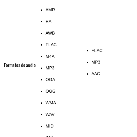
AMR
RA
AWB
FLAC
FLAC
M4A
MP3
Formatos de audio
MP3
AAC
OGA
OGG
WMA
WAV
MID