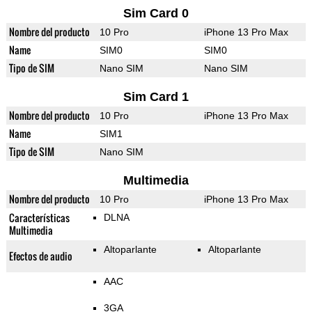
Sim Card 0
Nombre del producto
10 Pro
iPhone 13 Pro Max
Name
SIM0
SIM0
Tipo de SIM
Nano SIM
Nano SIM
Sim Card 1
Nombre del producto
10 Pro
iPhone 13 Pro Max
Name
SIM1
Tipo de SIM
Nano SIM
Multimedia
Nombre del producto
10 Pro
iPhone 13 Pro Max
Características
DLNA
Multimedia
Altoparlante
Altoparlante
Efectos de audio
AAC
3GA