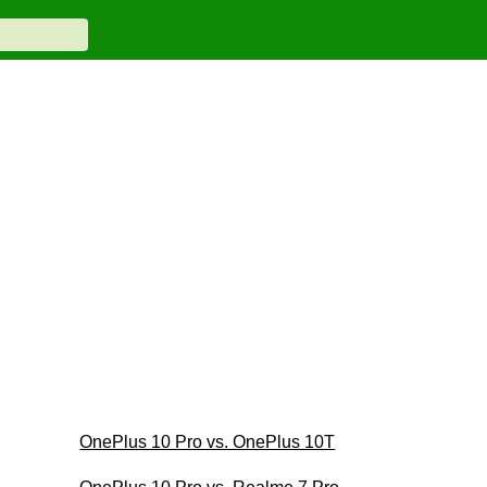
OnePlus 10 Pro vs. OnePlus 10T