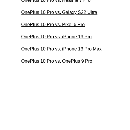
OnePlus 10 Pro vs. Realme 7 Pro
OnePlus 10 Pro vs. Galaxy S22 Ultra
OnePlus 10 Pro vs. Pixel 6 Pro
OnePlus 10 Pro vs. iPhone 13 Pro
OnePlus 10 Pro vs. iPhone 13 Pro Max
OnePlus 10 Pro vs. OnePlus 9 Pro