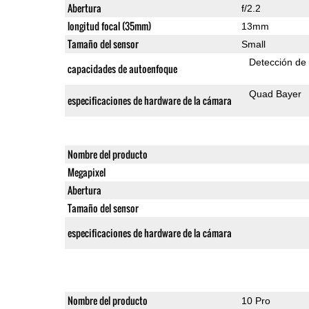
Abertura
f/2.2
longitud focal (35mm)
13mm
Tamaño del sensor
Small
Detección de
capacidades de autoenfoque
Quad Bayer
especificaciones de hardware de la cámara
Nombre del producto
Megapixel
Abertura
Tamaño del sensor
especificaciones de hardware de la cámara
Nombre del producto
10 Pro