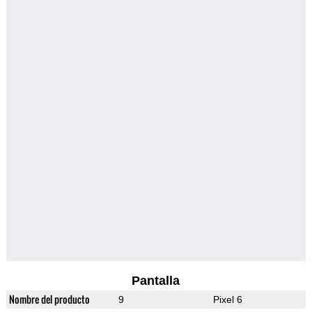
Pantalla
Nombre del producto
9
Pixel 6