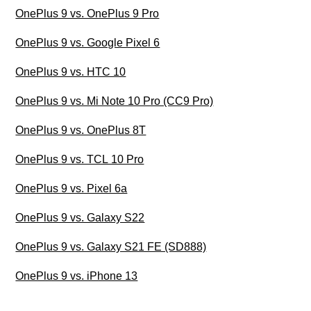
OnePlus 9 vs. OnePlus 9 Pro
OnePlus 9 vs. Google Pixel 6
OnePlus 9 vs. HTC 10
OnePlus 9 vs. Mi Note 10 Pro (CC9 Pro)
OnePlus 9 vs. OnePlus 8T
OnePlus 9 vs. TCL 10 Pro
OnePlus 9 vs. Pixel 6a
OnePlus 9 vs. Galaxy S22
OnePlus 9 vs. Galaxy S21 FE (SD888)
OnePlus 9 vs. iPhone 13