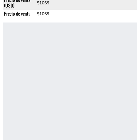
$1069
(USD)
Precio de venta
$1069