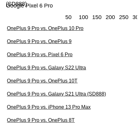
(SD888)
Google Pixel 6 Pro
50
100
150
200
250
30
OnePlus 9 Pro vs. OnePlus 10 Pro
OnePlus 9 Pro vs. OnePlus 9
OnePlus 9 Pro vs. Pixel 6 Pro
OnePlus 9 Pro vs. Galaxy S22 Ultra
OnePlus 9 Pro vs. OnePlus 10T
OnePlus 9 Pro vs. Galaxy S21 Ultra (SD888)
OnePlus 9 Pro vs. iPhone 13 Pro Max
OnePlus 9 Pro vs. OnePlus 8T