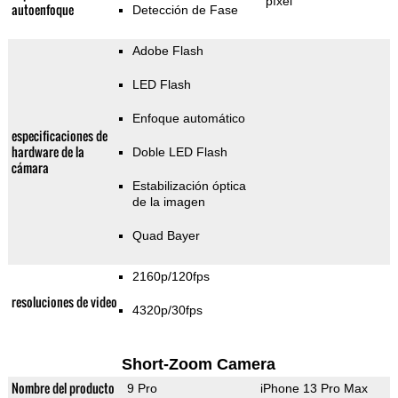
píxel
autoenfoque
Detección de Fase
Adobe Flash
LED Flash
Enfoque automático
especificaciones de
hardware de la
Doble LED Flash
cámara
Estabilización óptica
de la imagen
Quad Bayer
2160p/120fps
resoluciones de video
4320p/30fps
Short-Zoom Camera
Nombre del producto
9 Pro
iPhone 13 Pro Max