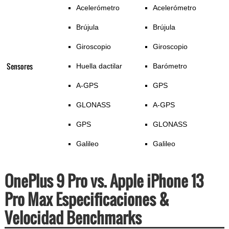
Acelerómetro
Acelerómetro
Brújula
Brújula
Giroscopio
Giroscopio
Sensores
Huella dactilar
Barómetro
A-GPS
GPS
GLONASS
A-GPS
GPS
GLONASS
Galileo
Galileo
OnePlus 9 Pro vs. Apple iPhone 13
Pro Max Especificaciones &
Velocidad Benchmarks