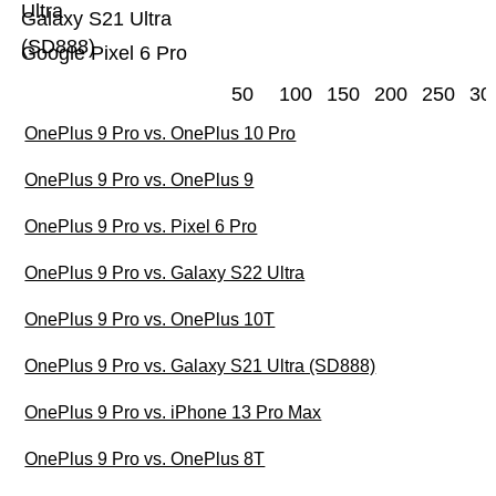
Ultra
Galaxy S21 Ultra
(SD888)
Google Pixel 6 Pro
50
100
150
200
250
30
OnePlus 9 Pro vs. OnePlus 10 Pro
OnePlus 9 Pro vs. OnePlus 9
OnePlus 9 Pro vs. Pixel 6 Pro
OnePlus 9 Pro vs. Galaxy S22 Ultra
OnePlus 9 Pro vs. OnePlus 10T
OnePlus 9 Pro vs. Galaxy S21 Ultra (SD888)
OnePlus 9 Pro vs. iPhone 13 Pro Max
OnePlus 9 Pro vs. OnePlus 8T