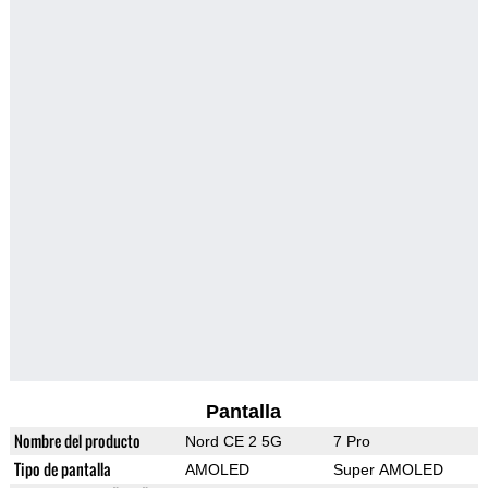
Pantalla
Nombre del producto
Nord CE 2 5G
7 Pro
Tipo de pantalla
AMOLED
Super AMOLED