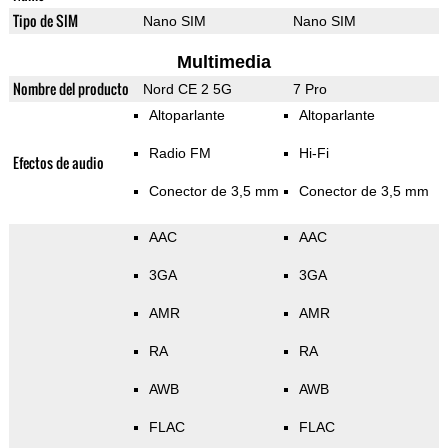
Tipo de SIM
Nano SIM
Nano SIM
Multimedia
Nombre del producto
Nord CE 2 5G
7 Pro
Altoparlante
Altoparlante
Radio FM
Hi-Fi
Efectos de audio
Conector de 3,5 mm
Conector de 3,5 mm
AAC
AAC
3GA
3GA
AMR
AMR
RA
RA
AWB
AWB
FLAC
FLAC