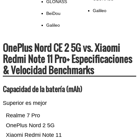
GLONASS
Galileo
BeiDou
Galileo
OnePlus Nord CE 2 5G vs. Xiaomi
Redmi Note 11 Pro+ Especificaciones
& Velocidad Benchmarks
Capacidad de la batería (mAh)
Superior es mejor
Realme 7 Pro
OnePlus Nord 2 5G
Xiaomi Redmi Note 11