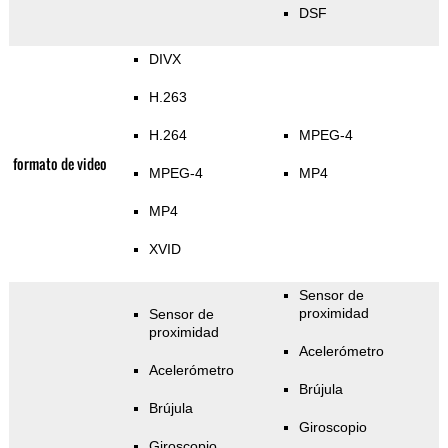
DSF
DIVX
H.263
H.264
MPEG-4
formato de video
MPEG-4
MP4
MP4
XVID
Sensor de
proximidad
Sensor de
proximidad
Acelerómetro
Acelerómetro
Brújula
Brújula
Giroscopio
Giroscopio