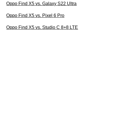
Oppo Find X5 vs. Galaxy S22 Ultra
Oppo Find X5 vs. Pixel 6 Pro
Oppo Find X5 vs. Studio C 8+8 LTE