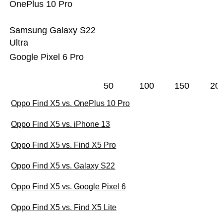
OnePlus 10 Pro
Samsung Galaxy S22
Ultra
Google Pixel 6 Pro
50
100
150
20
Oppo Find X5 vs. OnePlus 10 Pro
Oppo Find X5 vs. iPhone 13
Oppo Find X5 vs. Find X5 Pro
Oppo Find X5 vs. Galaxy S22
Oppo Find X5 vs. Google Pixel 6
Oppo Find X5 vs. Find X5 Lite