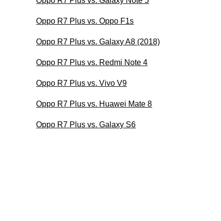
Oppo R7 Plus vs. Galaxy Note 5
Oppo R7 Plus vs. Oppo F1s
Oppo R7 Plus vs. Galaxy A8 (2018)
Oppo R7 Plus vs. Redmi Note 4
Oppo R7 Plus vs. Vivo V9
Oppo R7 Plus vs. Huawei Mate 8
Oppo R7 Plus vs. Galaxy S6