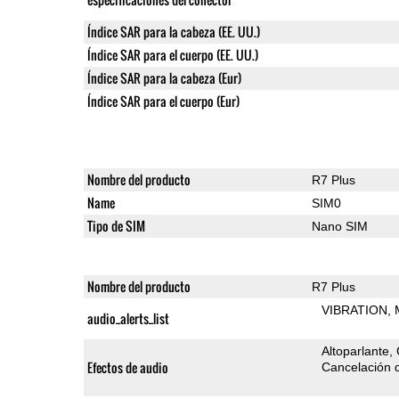
Índice SAR para la cabeza (EE. UU.)
Índice SAR para el cuerpo (EE. UU.)
Índice SAR para la cabeza (Eur)
Índice SAR para el cuerpo (Eur)
Nombre del producto
R7 Plus
Name
SIM0
Tipo de SIM
Nano SIM
Nombre del producto
R7 Plus
VIBRATION
audio_alerts_list
Altoparlante
Efectos de audio
Cancelación d