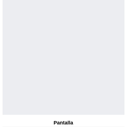
Pantalla