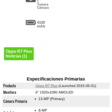
1
Trasera
Cámara
4100
mAh
Oppo R7 Plus
Noticias (1)
Especificaciones Primarias
Producto
Oppo R7 Plus
(Launched 2015-05-01)
Monitora
6" 1920x1080 AMOLED
13-MP
(Primary)
Cámara Primaria
8-MP