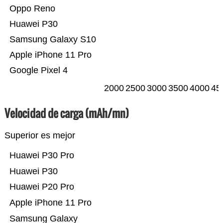
Oppo Reno
Huawei P30
Samsung Galaxy S10
Apple iPhone 11 Pro
Google Pixel 4
2000
2500
3000
3500
4000
45
Velocidad de carga (mAh/mn)
Superior es mejor
Huawei P30 Pro
Huawei P30
Huawei P20 Pro
Apple iPhone 11 Pro
Samsung Galaxy