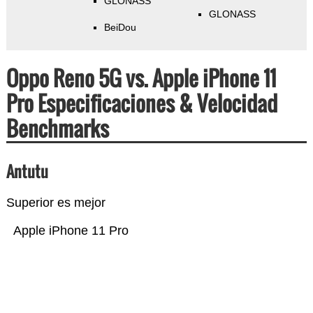
GLONASS
GLONASS
BeiDou
Oppo Reno 5G vs. Apple iPhone 11
Pro Especificaciones & Velocidad
Benchmarks
Antutu
Superior es mejor
Apple iPhone 11 Pro