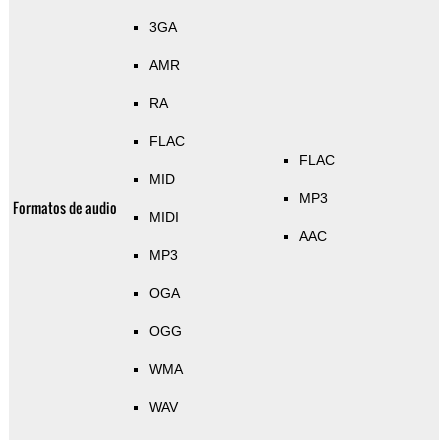
3GA
AMR
RA
FLAC
FLAC
MID
MP3
Formatos de audio
MIDI
AAC
MP3
OGA
OGG
WMA
WAV