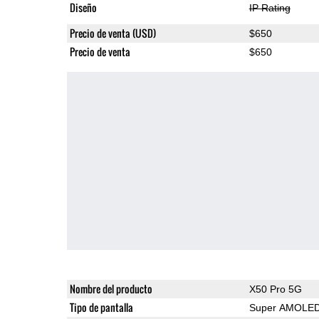
Diseño
IP Rating
Precio de venta (USD)
$650
Precio de venta
$650
Nombre del producto
X50 Pro 5G
Tipo de pantalla
Super AMOLE