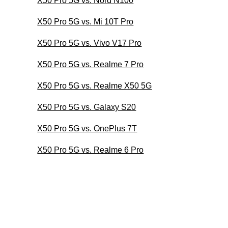
X50 Pro 5G vs. Nord N100
X50 Pro 5G vs. Mi 10T Pro
X50 Pro 5G vs. Vivo V17 Pro
X50 Pro 5G vs. Realme 7 Pro
X50 Pro 5G vs. Realme X50 5G
X50 Pro 5G vs. Galaxy S20
X50 Pro 5G vs. OnePlus 7T
X50 Pro 5G vs. Realme 6 Pro