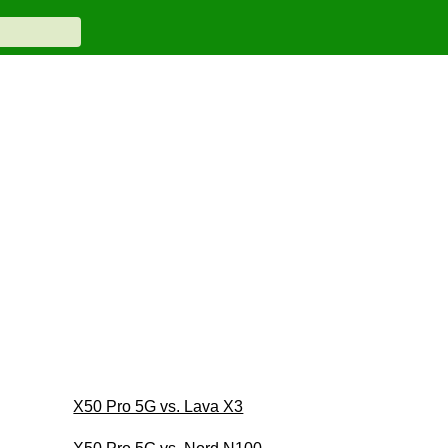
X50 Pro 5G vs. Lava X3