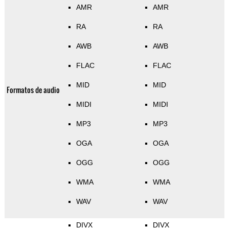
AMR
AMR
RA
RA
AWB
AWB
FLAC
FLAC
MID
MID
Formatos de audio
MIDI
MIDI
MP3
MP3
OGA
OGA
OGG
OGG
WMA
WMA
WAV
WAV
DIVX
DIVX