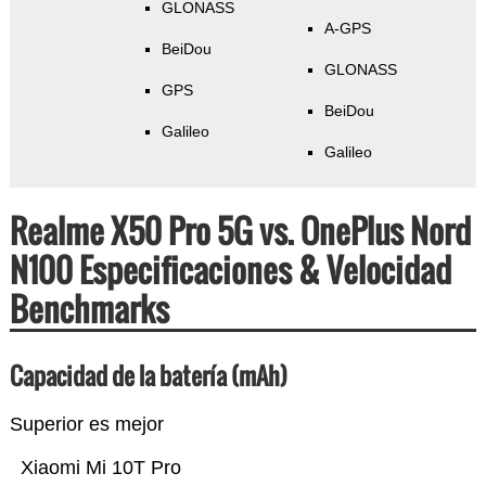
GLONASS
A-GPS
BeiDou
GLONASS
GPS
BeiDou
Galileo
Galileo
Realme X50 Pro 5G vs. OnePlus Nord
N100 Especificaciones & Velocidad
Benchmarks
Capacidad de la batería (mAh)
Superior es mejor
Xiaomi Mi 10T Pro