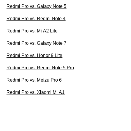
Redmi Pro vs. Galaxy Note 5
Redmi Pro vs. Redmi Note 4
Redmi Pro vs. Mi A2 Lite
Redmi Pro vs. Galaxy Note 7
Redmi Pro vs. Honor 9 Lite
Redmi Pro vs. Redmi Note 5 Pro
Redmi Pro vs. Meizu Pro 6
Redmi Pro vs. Xiaomi Mi A1