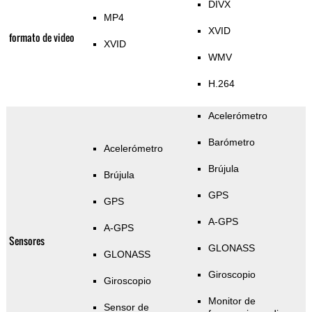
DIVX
MP4
XVID
formato de video
XVID
WMV
H.264
Acelerómetro
Barómetro
Acelerómetro
Brújula
Brújula
GPS
GPS
A-GPS
A-GPS
Sensores
GLONASS
GLONASS
Giroscopio
Giroscopio
Monitor de
Sensor de