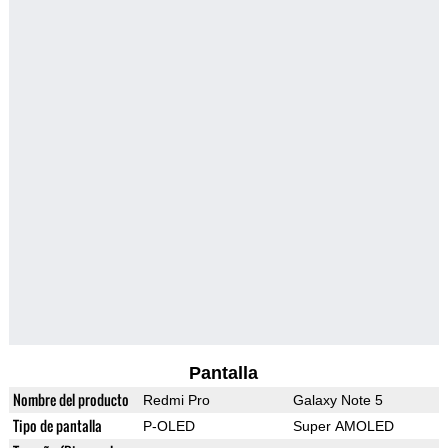
Pantalla
Nombre del producto
Redmi Pro
Galaxy Note 5
Tipo de pantalla
P-OLED
Super AMOLED