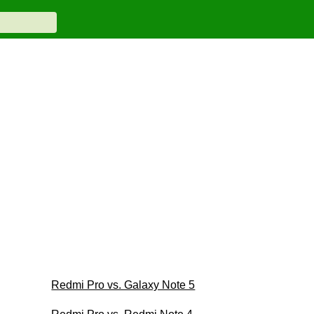
Redmi Pro vs. Galaxy Note 5