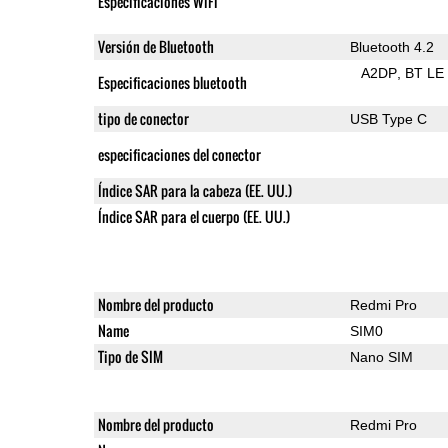
Especificaciones WiFi
Versión de Bluetooth
Bluetooth 4.2
A2DP
BT LE
Especificaciones bluetooth
tipo de conector
USB Type C
especificaciones del conector
Índice SAR para la cabeza (EE. UU.)
Índice SAR para el cuerpo (EE. UU.)
Nombre del producto
Redmi Pro
Name
SIM0
Tipo de SIM
Nano SIM
Nombre del producto
Redmi Pro