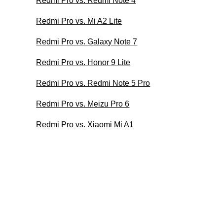
Redmi Pro vs. Redmi Note 4
Redmi Pro vs. Mi A2 Lite
Redmi Pro vs. Galaxy Note 7
Redmi Pro vs. Honor 9 Lite
Redmi Pro vs. Redmi Note 5 Pro
Redmi Pro vs. Meizu Pro 6
Redmi Pro vs. Xiaomi Mi A1