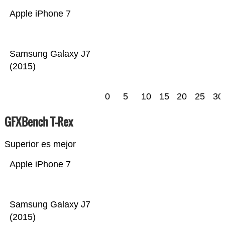
Apple iPhone 7
Samsung Galaxy J7
(2015)
0
5
10
15
20
25
30
GFXBench T-Rex
Superior es mejor
Apple iPhone 7
Samsung Galaxy J7
(2015)