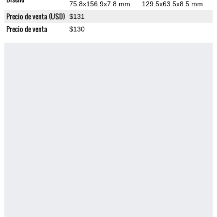
75.8x156.9x7.8 mm
129.5x63.5x8.5 mm
Precio de venta (USD)
$131
Precio de venta
$130