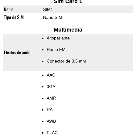
Sim Card 1
Name
SIM1
Tipo de SIM
Nano SIM
Multimedia
Altoparlante
Radio FM
Efectos de audio
Conector de 3,5 mm
AAC
3GA
AMR
RA
AWB
FLAC