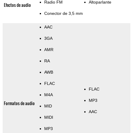
Radio FM
Altoparlante
Efectos de audio
Conector de 3,5 mm
AAC
3GA
AMR
RA
AWB
FLAC
FLAC
M4A
MP3
Formatos de audio
MID
AAC
MIDI
MP3