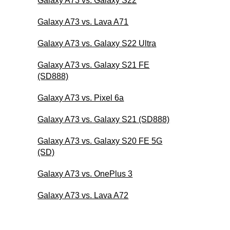
Galaxy A73 vs. Galaxy S22
Galaxy A73 vs. Lava A71
Galaxy A73 vs. Galaxy S22 Ultra
Galaxy A73 vs. Galaxy S21 FE
(SD888)
Galaxy A73 vs. Pixel 6a
Galaxy A73 vs. Galaxy S21 (SD888)
Galaxy A73 vs. Galaxy S20 FE 5G
(SD)
Galaxy A73 vs. OnePlus 3
Galaxy A73 vs. Lava A72