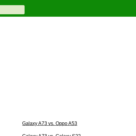
Galaxy A73 vs. Oppo A53