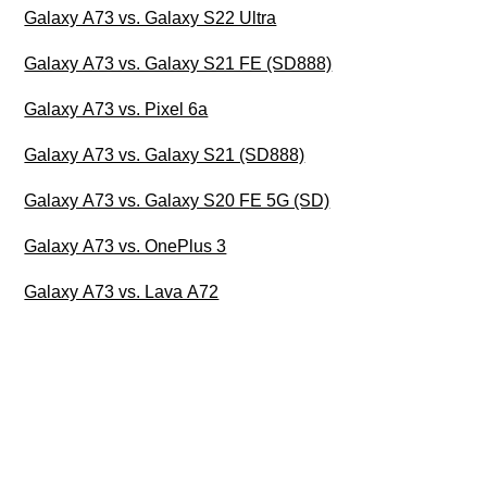
Galaxy A73 vs. Galaxy S22 Ultra
Galaxy A73 vs. Galaxy S21 FE (SD888)
Galaxy A73 vs. Pixel 6a
Galaxy A73 vs. Galaxy S21 (SD888)
Galaxy A73 vs. Galaxy S20 FE 5G (SD)
Galaxy A73 vs. OnePlus 3
Galaxy A73 vs. Lava A72