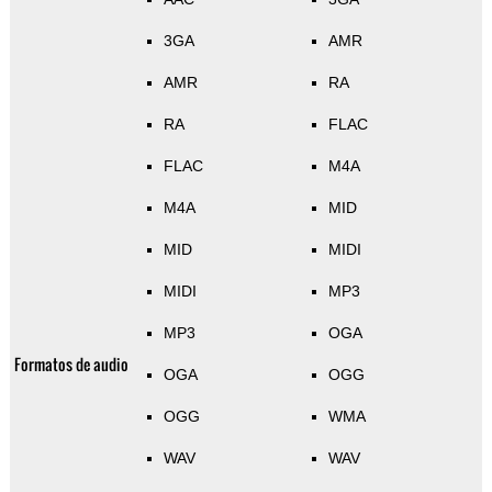
3GA
AMR
AMR
RA
RA
FLAC
FLAC
M4A
M4A
MID
MID
MIDI
MIDI
MP3
MP3
OGA
Formatos de audio
OGA
OGG
OGG
WMA
WAV
WAV