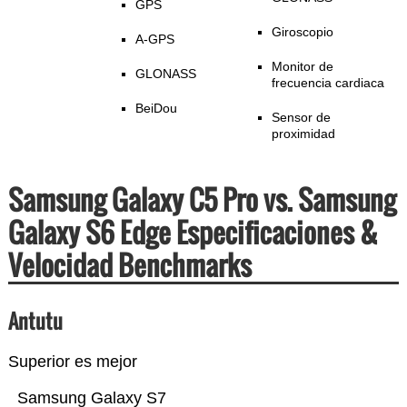
GPS
Giroscopio
A-GPS
Monitor de
GLONASS
frecuencia cardiaca
BeiDou
Sensor de
proximidad
Samsung Galaxy C5 Pro vs. Samsung
Galaxy S6 Edge Especificaciones &
Velocidad Benchmarks
Antutu
Superior es mejor
Samsung Galaxy S7