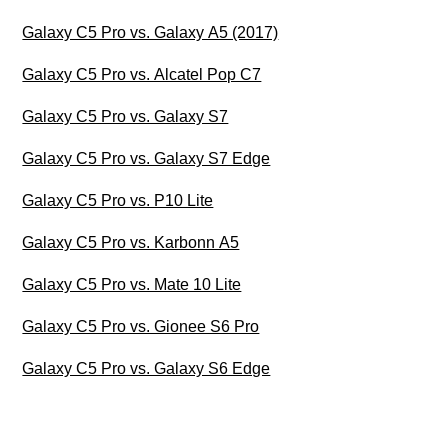
Galaxy C5 Pro vs. Galaxy A5 (2017)
Galaxy C5 Pro vs. Alcatel Pop C7
Galaxy C5 Pro vs. Galaxy S7
Galaxy C5 Pro vs. Galaxy S7 Edge
Galaxy C5 Pro vs. P10 Lite
Galaxy C5 Pro vs. Karbonn A5
Galaxy C5 Pro vs. Mate 10 Lite
Galaxy C5 Pro vs. Gionee S6 Pro
Galaxy C5 Pro vs. Galaxy S6 Edge