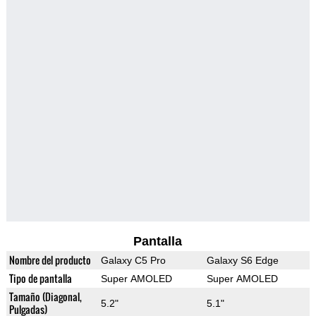
Pantalla
Nombre del producto
Galaxy C5 Pro
Galaxy S6 Edge
Tipo de pantalla
Super AMOLED
Super AMOLED
Tamaño (Diagonal,
5.2"
5.1"
Pulgadas)