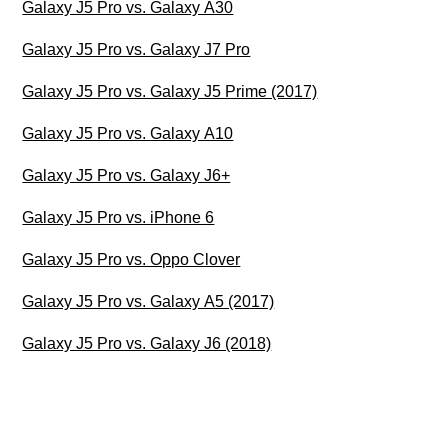
Galaxy J5 Pro vs. Galaxy A30
Galaxy J5 Pro vs. Galaxy J7 Pro
Galaxy J5 Pro vs. Galaxy J5 Prime (2017)
Galaxy J5 Pro vs. Galaxy A10
Galaxy J5 Pro vs. Galaxy J6+
Galaxy J5 Pro vs. iPhone 6
Galaxy J5 Pro vs. Oppo Clover
Galaxy J5 Pro vs. Galaxy A5 (2017)
Galaxy J5 Pro vs. Galaxy J6 (2018)