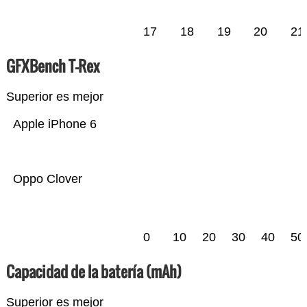
17
18
19
20
21
GFXBench T-Rex
Superior es mejor
Apple iPhone 6
Oppo Clover
0
10
20
30
40
50
Capacidad de la batería (mAh)
Superior es mejor