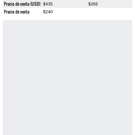
Precio de venta (USD)
$435
$265
Precio de venta
$240