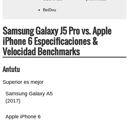
BeiDou
Samsung Galaxy J5 Pro vs. Apple
iPhone 6 Especificaciones &
Velocidad Benchmarks
Antutu
Superior es mejor
Samsung Galaxy A5
(2017)
Apple iPhone 6