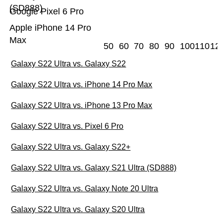
(SD888)
Google Pixel 6 Pro
Apple iPhone 14 Pro
Max
50
60
70
80
90
100
110
12
Galaxy S22 Ultra vs. Galaxy S22
Galaxy S22 Ultra vs. iPhone 14 Pro Max
Galaxy S22 Ultra vs. iPhone 13 Pro Max
Galaxy S22 Ultra vs. Pixel 6 Pro
Galaxy S22 Ultra vs. Galaxy S22+
Galaxy S22 Ultra vs. Galaxy S21 Ultra (SD888)
Galaxy S22 Ultra vs. Galaxy Note 20 Ultra
Galaxy S22 Ultra vs. Galaxy S20 Ultra