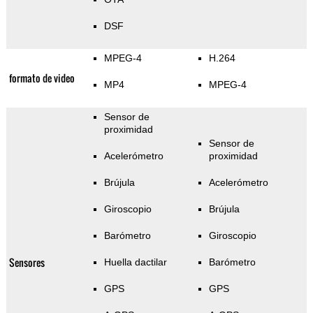
DSF
MPEG-4
H.264
formato de video
MP4
MPEG-4
Sensor de
proximidad
Sensor de
Acelerómetro
proximidad
Brújula
Acelerómetro
Giroscopio
Brújula
Barómetro
Giroscopio
Sensores
Huella dactilar
Barómetro
GPS
GPS