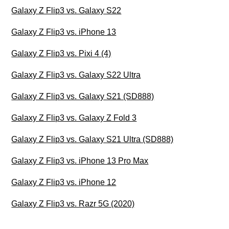
Galaxy Z Flip3 vs. Galaxy S22
Galaxy Z Flip3 vs. iPhone 13
Galaxy Z Flip3 vs. Pixi 4 (4)
Galaxy Z Flip3 vs. Galaxy S22 Ultra
Galaxy Z Flip3 vs. Galaxy S21 (SD888)
Galaxy Z Flip3 vs. Galaxy Z Fold 3
Galaxy Z Flip3 vs. Galaxy S21 Ultra (SD888)
Galaxy Z Flip3 vs. iPhone 13 Pro Max
Galaxy Z Flip3 vs. iPhone 12
Galaxy Z Flip3 vs. Razr 5G (2020)