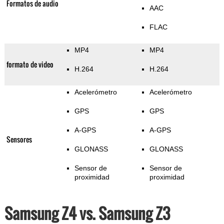
Formatos de audio
AAC
FLAC
MP4
MP4
formato de video
H.264
H.264
Acelerómetro
Acelerómetro
GPS
GPS
A-GPS
A-GPS
Sensores
GLONASS
GLONASS
Sensor de
Sensor de
proximidad
proximidad
Samsung Z4 vs. Samsung Z3