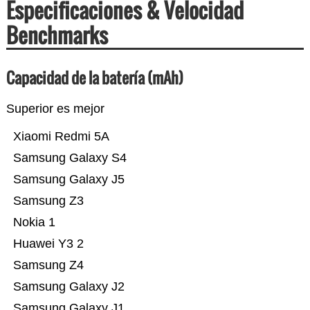
Especificaciones & Velocidad
Benchmarks
Capacidad de la batería (mAh)
Superior es mejor
Xiaomi Redmi 5A
Samsung Galaxy S4
Samsung Galaxy J5
Samsung Z3
Nokia 1
Huawei Y3 2
Samsung Z4
Samsung Galaxy J2
Samsung Galaxy J1