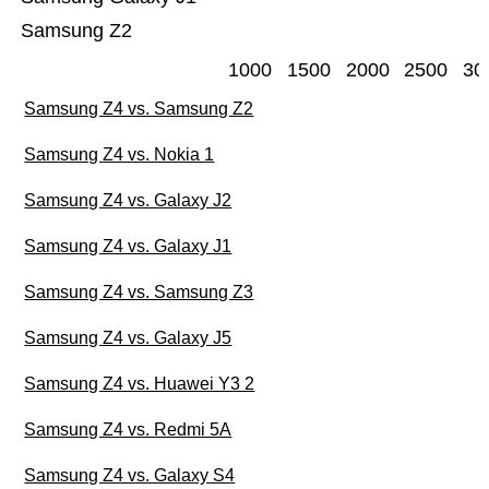
Samsung Z2
1000
1500
2000
2500
30
Samsung Z4 vs. Samsung Z2
Samsung Z4 vs. Nokia 1
Samsung Z4 vs. Galaxy J2
Samsung Z4 vs. Galaxy J1
Samsung Z4 vs. Samsung Z3
Samsung Z4 vs. Galaxy J5
Samsung Z4 vs. Huawei Y3 2
Samsung Z4 vs. Redmi 5A
Samsung Z4 vs. Galaxy S4