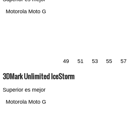
Motorola Moto G
49
51
53
55
57
3DMark Unlimited IceStorm
Superior es mejor
Motorola Moto G