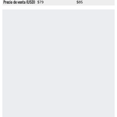
Precio de venta (USD)
$79
$85