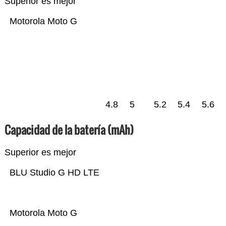
Superior es mejor
Motorola Moto G
4.8
5
5.2
5.4
5.6
Capacidad de la batería (mAh)
Superior es mejor
BLU Studio G HD LTE
Motorola Moto G