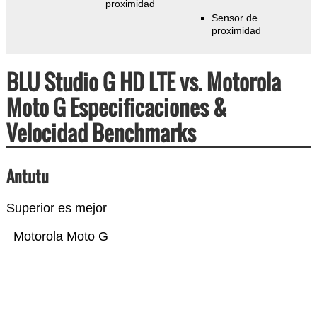
proximidad
Sensor de
proximidad
BLU Studio G HD LTE vs. Motorola
Moto G Especificaciones &
Velocidad Benchmarks
Antutu
Superior es mejor
Motorola Moto G