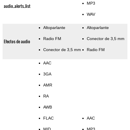
MP3
audio_alerts_list
WAV
Altoparlante
Altoparlante
Radio FM
Conector de 3,5 mm
Efectos de audio
Conector de 3,5 mm
Radio FM
AAC
3GA
AMR
RA
AWB
FLAC
AAC
MID
MP3