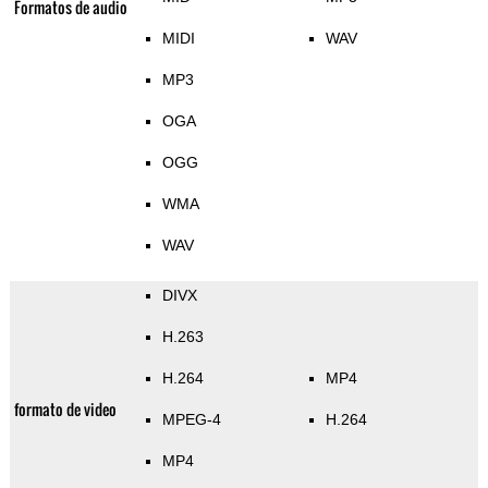
Formatos de audio
MIDI
WAV
MP3
OGA
OGG
WMA
WAV
DIVX
H.263
H.264
MP4
formato de video
MPEG-4
H.264
MP4