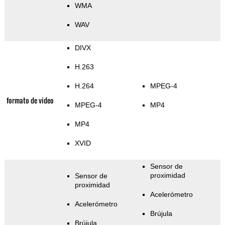
WMA
WAV
DIVX
H.263
H.264
MPEG-4
formato de video
MPEG-4
MP4
MP4
XVID
Sensor de
proximidad
Sensor de
proximidad
Acelerómetro
Acelerómetro
Brújula
Brújula