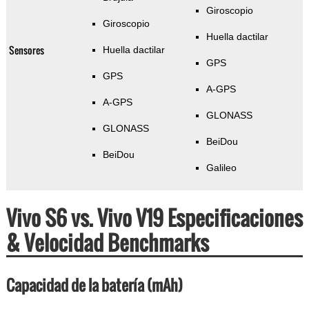
Giroscopio
Giroscopio
Huella dactilar
Sensores
Huella dactilar
GPS
GPS
A-GPS
A-GPS
GLONASS
GLONASS
BeiDou
BeiDou
Galileo
Vivo S6 vs. Vivo V19 Especificaciones
& Velocidad Benchmarks
Capacidad de la batería (mAh)