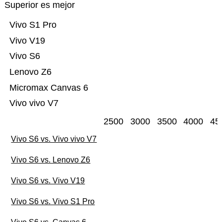
Superior es mejor
Vivo S1 Pro
Vivo V19
Vivo S6
Lenovo Z6
Micromax Canvas 6
Vivo vivo V7
2500
3000
3500
4000
45
Vivo S6 vs. Vivo vivo V7
Vivo S6 vs. Lenovo Z6
Vivo S6 vs. Vivo V19
Vivo S6 vs. Vivo S1 Pro