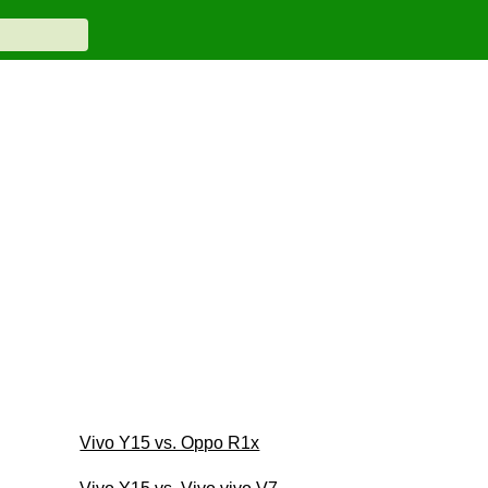
Vivo Y15 vs. Oppo R1x