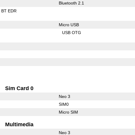
Bluetooth 2.1
BT EDR
Micro USB
USB OTG
Sim Card 0
Neo 3
SIM0
Micro SIM
Multimedia
Neo 3