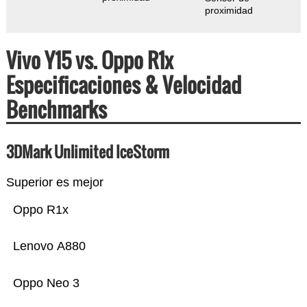
proximidad
Vivo Y15 vs. Oppo R1x
Especificaciones & Velocidad
Benchmarks
3DMark Unlimited IceStorm
Superior es mejor
Oppo R1x
Lenovo A880
Oppo Neo 3