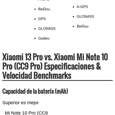
A-GPS
BeiDou
GLONASS
GPS
BeiDou
GLONASS
Galileo
Xiaomi 13 Pro vs. Xiaomi Mi Note 10
Pro (CC9 Pro) Especificaciones &
Velocidad Benchmarks
Capacidad de la batería (mAh)
Superior es mejor
Mi Note 10 Pro (CC9