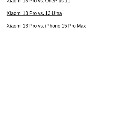
Xiaomi 13 Pro vs. OnePlus 11
Xiaomi 13 Pro vs. 13 Ultra
Xiaomi 13 Pro vs. iPhone 15 Pro Max