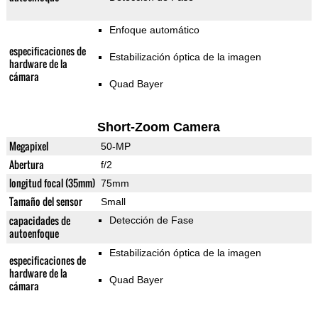
Enfoque automático
especificaciones de
Estabilización óptica de la imagen
hardware de la
cámara
Quad Bayer
Short-Zoom Camera
Megapixel
50-MP
Abertura
f/2
longitud focal (35mm)
75mm
Tamaño del sensor
Small
capacidades de
Detección de Fase
autoenfoque
Estabilización óptica de la imagen
especificaciones de
hardware de la
Quad Bayer
cámara