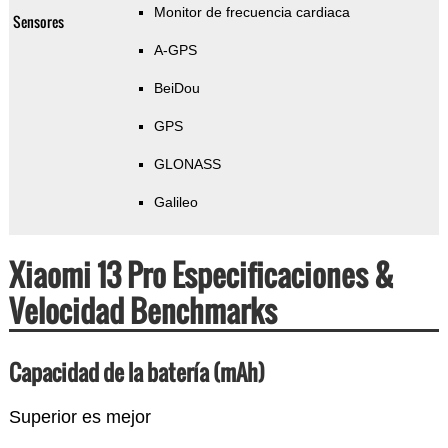
Monitor de frecuencia cardiaca
Sensores
A-GPS
BeiDou
GPS
GLONASS
Galileo
Xiaomi 13 Pro Especificaciones &
Velocidad Benchmarks
Capacidad de la batería (mAh)
Superior es mejor