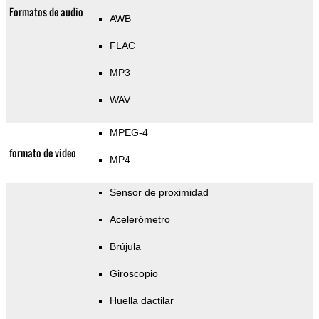
Formatos de audio
AWB
FLAC
MP3
WAV
MPEG-4
formato de video
MP4
Sensor de proximidad
Acelerómetro
Brújula
Giroscopio
Huella dactilar