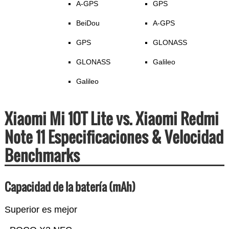
A-GPS
GPS
BeiDou
A-GPS
GPS
GLONASS
GLONASS
Galileo
Galileo
Xiaomi Mi 10T Lite vs. Xiaomi Redmi
Note 11 Especificaciones & Velocidad
Benchmarks
Capacidad de la batería (mAh)
Superior es mejor