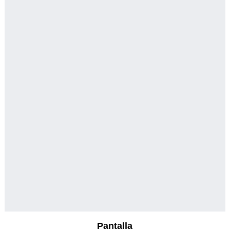
Pantalla