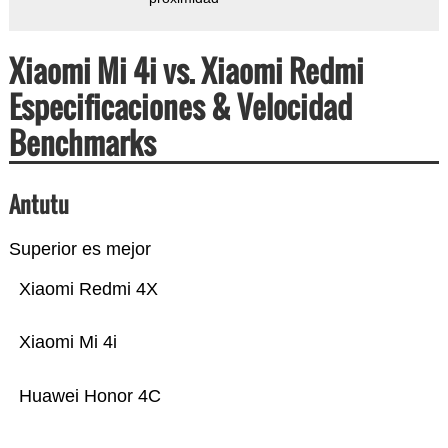
Xiaomi Mi 4i vs. Xiaomi Redmi
Especificaciones & Velocidad
Benchmarks
Antutu
Superior es mejor
Xiaomi Redmi 4X
Xiaomi Mi 4i
Huawei Honor 4C