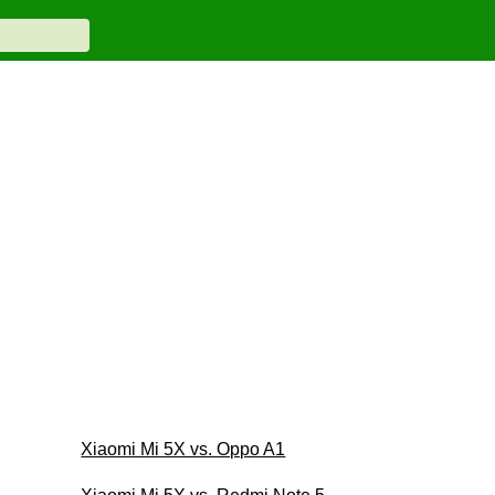
Xiaomi Mi 5X vs. Oppo A1