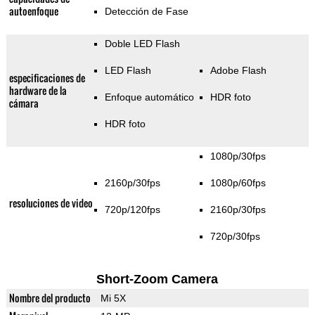
autoenfoque
Detección de Fase
Doble LED Flash
LED Flash
Adobe Flash
especificaciones de
hardware de la
Enfoque automático
HDR foto
cámara
HDR foto
1080p/30fps
2160p/30fps
1080p/60fps
resoluciones de video
720p/120fps
2160p/30fps
720p/30fps
Short-Zoom Camera
Nombre del producto
Mi 5X