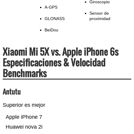
Giroscopio
A-GPS
Sensor de
GLONASS
proximidad
BeiDou
Xiaomi Mi 5X vs. Apple iPhone 6s
Especificaciones & Velocidad
Benchmarks
Antutu
Superior es mejor
Apple iPhone 7
Huawei nova 2i