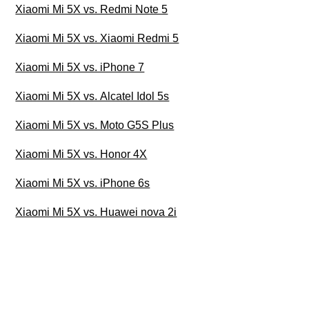
Xiaomi Mi 5X vs. Redmi Note 5
Xiaomi Mi 5X vs. Xiaomi Redmi 5
Xiaomi Mi 5X vs. iPhone 7
Xiaomi Mi 5X vs. Alcatel Idol 5s
Xiaomi Mi 5X vs. Moto G5S Plus
Xiaomi Mi 5X vs. Honor 4X
Xiaomi Mi 5X vs. iPhone 6s
Xiaomi Mi 5X vs. Huawei nova 2i