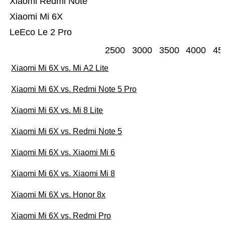
Xiaomi Redmi Note
Xiaomi Mi 6X
LeEco Le 2 Pro
2500
3000
3500
4000
45
Xiaomi Mi 6X vs. Mi A2 Lite
Xiaomi Mi 6X vs. Redmi Note 5 Pro
Xiaomi Mi 6X vs. Mi 8 Lite
Xiaomi Mi 6X vs. Redmi Note 5
Xiaomi Mi 6X vs. Xiaomi Mi 6
Xiaomi Mi 6X vs. Xiaomi Mi 8
Xiaomi Mi 6X vs. Honor 8x
Xiaomi Mi 6X vs. Redmi Pro