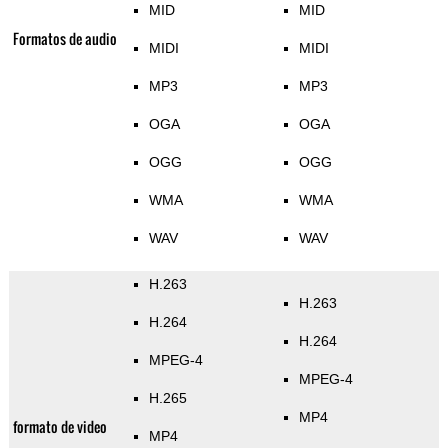
MID
MID
Formatos de audio
MIDI
MIDI
MP3
MP3
OGA
OGA
OGG
OGG
WMA
WMA
WAV
WAV
H.263
H.263
H.264
H.264
MPEG-4
MPEG-4
H.265
MP4
formato de video
MP4