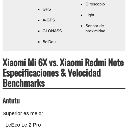
Giroscopio
GPS
Light
A-GPS
Sensor de
GLONASS
proximidad
BeiDou
Xiaomi Mi 6X vs. Xiaomi Redmi Note
Especificaciones & Velocidad
Benchmarks
Antutu
Superior es mejor
LeEco Le 2 Pro