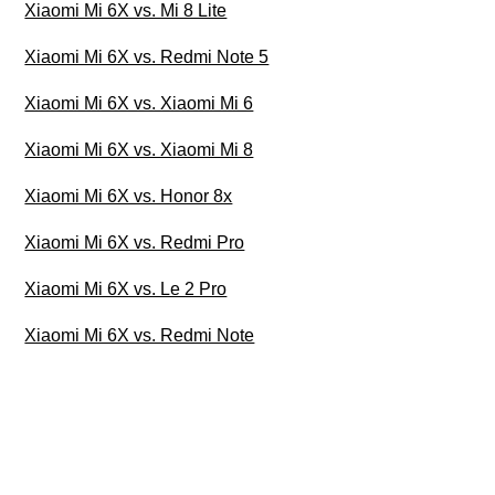
Xiaomi Mi 6X vs. Mi 8 Lite
Xiaomi Mi 6X vs. Redmi Note 5
Xiaomi Mi 6X vs. Xiaomi Mi 6
Xiaomi Mi 6X vs. Xiaomi Mi 8
Xiaomi Mi 6X vs. Honor 8x
Xiaomi Mi 6X vs. Redmi Pro
Xiaomi Mi 6X vs. Le 2 Pro
Xiaomi Mi 6X vs. Redmi Note