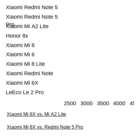
Xiaomi Redmi Note 5
Xiaomi Redmi Note 5
Pro
Xiaomi Mi A2 Lite
Honor 8x
Xiaomi Mi 8
Xiaomi Mi 6
Xiaomi Mi 8 Lite
Xiaomi Redmi Note
Xiaomi Mi 6X
LeEco Le 2 Pro
2500
3000
3500
4000
45
Xiaomi Mi 6X vs. Mi A2 Lite
Xiaomi Mi 6X vs. Redmi Note 5 Pro