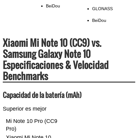
BeiDou
GLONASS
BeiDou
Xiaomi Mi Note 10 (CC9) vs.
Samsung Galaxy Note 10
Especificaciones & Velocidad
Benchmarks
Capacidad de la batería (mAh)
Superior es mejor
Mi Note 10 Pro (CC9
Pro)
Xiaomi Mi Note 10