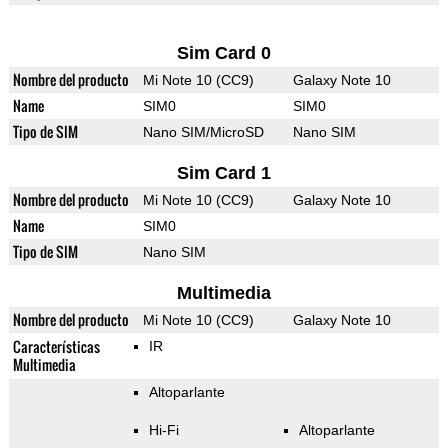
Sim Card 0
Nombre del producto
Mi Note 10 (CC9)
Galaxy Note 10
Name
SIM0
SIM0
Tipo de SIM
Nano SIM/MicroSD
Nano SIM
Sim Card 1
Nombre del producto
Mi Note 10 (CC9)
Galaxy Note 10
Name
SIM0
Tipo de SIM
Nano SIM
Multimedia
Nombre del producto
Mi Note 10 (CC9)
Galaxy Note 10
Características
IR
Multimedia
Altoparlante
Hi-Fi
Altoparlante