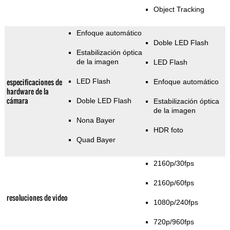
Object Tracking
Enfoque automático
Doble LED Flash
Estabilización óptica
de la imagen
LED Flash
especificaciones de
LED Flash
Enfoque automático
hardware de la
cámara
Doble LED Flash
Estabilización óptica
de la imagen
Nona Bayer
HDR foto
Quad Bayer
2160p/30fps
2160p/60fps
resoluciones de video
1080p/240fps
720p/960fps